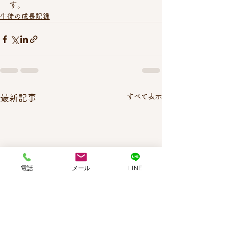
す。
生徒の成長記録
すべて表示
最新記事
電話
メール
LINE