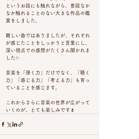
というお話にも触れながら、普段なか
なか触れることのない大きな作品の鑑
賞をしました。
難しい曲ではありましたが、それぞれ
が感じたことをしっかりと言葉にし、
深い視点での感想がたくさん聞かれま
した✨　
音楽を「弾く力」だけでなく、「聴く
力」「感じる力」「考える力」も育っ
ていることを感じます。
これからさらに音楽の世界が広がって
いくのが、とても楽しみです🌷