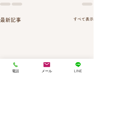
すべて表示
最新記事
電話
メール
LINE