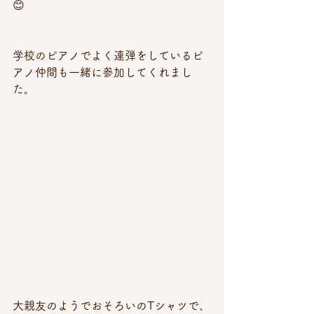
😊
学校のピアノでよく連弾をしているピ
アノ仲間も一緒に参加してくれまし
た。
大親友のようでおそろいのTシャツで、