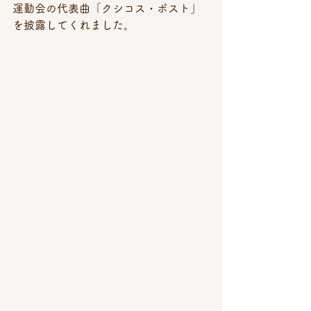
運動会の代表曲「クシコス・ポスト」
を披露してくれました。