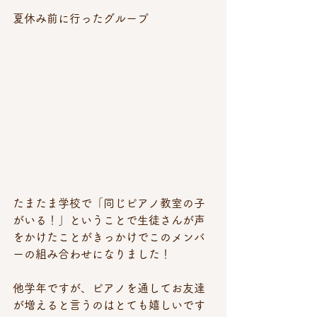
夏休み前に行ったグループ
たまたま学校で「同じピアノ教室の子
がいる！」ということで生徒さんが声
をかけたことがきっかけでこのメンバ
ーの組み合わせになりました！
他学年ですが、ピアノを通してお友達
が増えると言うのはとても嬉しいです