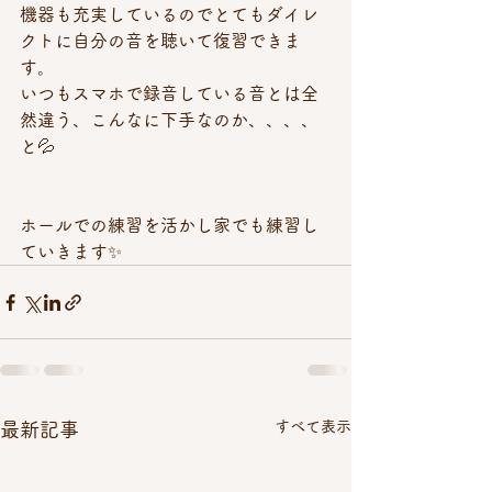
機器も充実しているのでとてもダイレ
クトに自分の音を聴いて復習できま
す。
いつもスマホで録音している音とは全
然違う、こんなに下手なのか、、、、
と💦
ホールでの練習を活かし家でも練習し
ていきます✨
すべて表示
最新記事