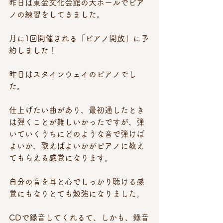
昨日は東金文化会館の大ホールでピア
ノの練習をしてきました。
月に1回開催される「ピアノ開放」に予
約しました！
昨日はスタインウェイのピアノでし
た。
仕上げたい曲があり、最初通したとき
は弾くことが難しいかったですが、弾
いていくうちにどのような音で弾けば
よいか、歌えばよいかがピアノに教え
てもらえる感覚になります。
自分の音を耳と心でしっかり聴ける感
覚にもなりとても勉強になりました。
CDで録音してくれるて、しかも、録音